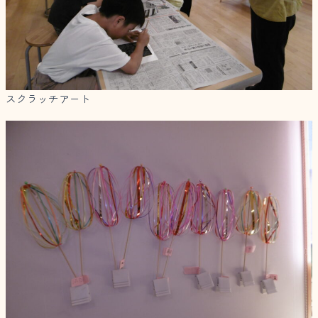
スクラッチアート