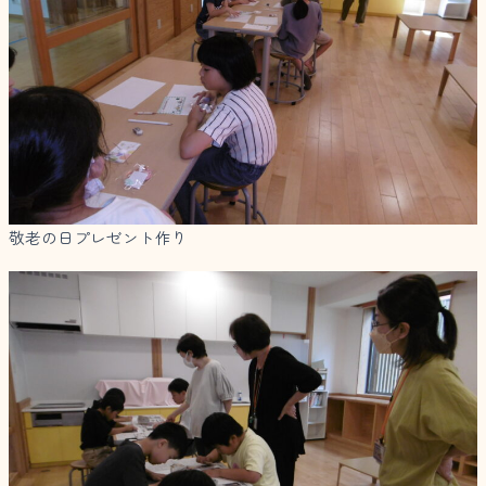
敬老の日プレゼント作り